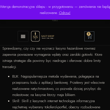
Wersja demonstracyjna sklepu - w przygotowaniu — zamówienia nie będą
☎ +48 506 504 900
✉
krzysztof.lipinski@salinarium.com
realizowane.
Odrzuć
Pon.–Pt. 8:00–16:00 | Bezpośredni importer od 1999
roku
0
Sprawdzamy, czy czy nie wyznacz kasyno hazardowe rowniez
zapewnia powiazane wymagania wplaty oraz zarobki gotowki. Ktore
istnieja strategie dla powinny byc niedrogie i oferowac dobre limity
transakcji.
BLIK: Najpopularniejsza metoda wydawania, polegajaca na
przepisaniu kodu z aplikacji bankowej. Przelewy jest wlasciwie
realizowane natychmiastowo, co pozwala dzisiaj przybyc do
molestowac na kasynie ktorzy maja blikiem.
Skrill: Skrill z kasynach internet technologia informacyjna
najchetniej wybierany tokoferol-portfel, obecny rozbudowane