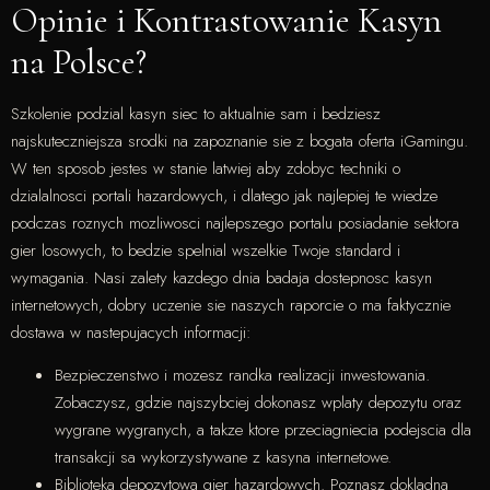
Opinie i Kontrastowanie Kasyn
na Polsce?
Szkolenie podzial kasyn siec to aktualnie sam i bedziesz
najskuteczniejsza srodki na zapoznanie sie z bogata oferta iGamingu.
W ten sposob jestes w stanie latwiej aby zdobyc techniki o
dzialalnosci portali hazardowych, i dlatego jak najlepiej te wiedze
podczas roznych mozliwosci najlepszego portalu posiadanie sektora
gier losowych, to bedzie spelnial wszelkie Twoje standard i
wymagania. Nasi zalety kazdego dnia badaja dostepnosc kasyn
internetowych, dobry uczenie sie naszych raporcie o ma faktycznie
dostawa w nastepujacych informacji:
Bezpieczenstwo i mozesz randka realizacji inwestowania.
Zobaczysz, gdzie najszybciej dokonasz wplaty depozytu oraz
wygrane wygranych, a takze ktore przeciagniecia podejscia dla
transakcji sa wykorzystywane z kasyna internetowe.
Biblioteka depozytowa gier hazardowych. Poznasz dokladna