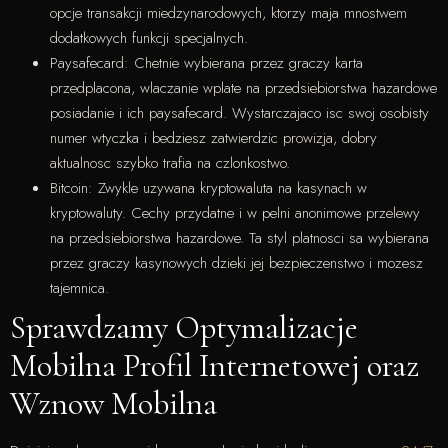
opcje transakcji miedzynarodowych, ktorzy maja mnostwem
dodatkowych funkcji specjalnych.
Paysafecard: Chetnie wybierana przez graczy karta
przedplacona, wlaczanie wplate na przedsiebiorstwa hazardowe
posiadanie i ich paysafecard. Wystarczajaco isc swoj osobisty
numer wtyczka i bedziesz zatwierdzic prowizja, dobry
aktualnosc szybko trafia na czlonkostwo.
Bitcoin: Zwykle uzywana kryptowaluta na kasynach w
kryptowaluty. Cechy przydatne i w pelni anonimowe przelewy
na przedsiebiorstwa hazardowe. Ta styl platnosci sa wybierana
przez graczy kasynowych dzieki jej bezpieczenstwo i mozesz
tajemnica.
Sprawdzamy Optymalizacje
Mobilna Profil Internetowej oraz
Wznow Mobilna