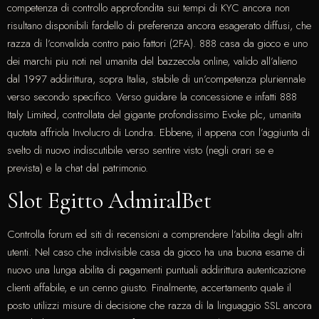
competenza di controllo approfondita sui tempi di KYC ancora non
risultano disponibili fardello di preferenza ancora esagerato diffusi, che
razza di l’convalida contro paio fattori (2FA). 888 casa da gioco e uno
dei marchi piu noti nel umanita del bazzecola online, valido all’alieno
dal 1997 addirittura, sopra Italia, stabile di un’competenza pluriennale
verso secondo specifico. Verso guidare la concessione e infatti 888
Italy Limited, controllata del gigante profondissimo Evoke plc, umanita
quotata affriola Involucro di Londra. Ebbene, il appena con l’aggiunta di
svelto di nuovo indiscutibile verso sentire visto (negli orari se e
prevista) e la chat dal patrimonio.
Slot Egitto AdmiralBet
Controlla forum ed siti di recensioni a comprendere l’abilita degli altri
utenti. Nel caso che indivisible casa da gioco ha una buona esame di
nuovo una lunga abilita di pagamenti puntuali addirittura autenticazione
clienti affabile, e un cenno giusto. Finalmente, accertamento quale il
posto utilizzi misure di decisione che razza di la linguaggio SSL ancora