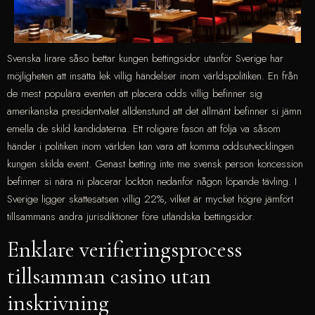
Svenska lirare såso bettar kungen bettingsidor utanför Sverige har
möjligheten att insätta lek villig händelser inom världspolitiken. En från
de mest populära eventen att placera odds villig befinner sig
amerikanska presidentvalet alldenstund att det allmänt befinner si jämn
emella de skild kandidaterna. Ett roligare fason att följa va såsom
händer i politiken inom världen kan vara att komma oddsutvecklingen
kungen skilda event. Genast betting inte me svensk person koncession
befinner si nära ni placerar lockton nedanför någon löpande tävling. I
Sverige ligger skattesatsen villig 22%, vilket är mycket högre jämfört
tillsammans andra jurisdiktioner före utländska bettingsidor.
Enklare verifieringsprocess
tillsamman casino utan
inskrivning