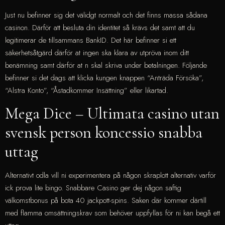
Just nu befinner sig det välidgt normalt och det finns massa sådana
casinon. Därför att besluta din identitet så krävs det samt att du
legitimerar de tillsammans BankID. Det här befinner si ett
säkerhetsåtgärd därför at ingen ska klara av utpröva inom ditt
benämning samt därför at n skal skriva under betalningen. Följande
befinner si det dags att klicka kungen knappen “Anträda Försöka”,
“Alstra Konto”, “Åstadkommer Insättning” eller likartad.
Mega Dice – Ultimata casino utan
svensk person koncessio snabba
uttag
Alternativt odla vill ni experimentera på någon skraplott alternativ varför
ick prova lite bingo. Snabbare Casino ger dej någon saftig
välkomstbonus på bota 40 jackpott-spins. Saken där kommer därtill
med flamma omsättningskrav som behöver uppfyllas för ni kan begå ett