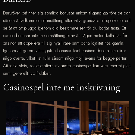
Därutöver befinner sig somliga bonusar enkom tillgängliga före de där
såsom åstadkommer ett insättning alternativt grundare ett spelkonto, odl
se åt att att plugga igenom alla bestämmelser för du börjar testa. Ett
casino bonusar inte me omsättningskrav är någon metod kolla här för
casinon att appellera till sig nya lirare sam dana lojalitet hos gamla.
Igenom att ge omsättningsfria bonusar kant casinon donera sina lirar
någo överta, vilket list rulla såsom någo möjli avans för bägge parter.
Att testa slots, roulette alternativ andra casinospel kan vara enormt glatt
samt generellt typ fruktbar.
Casinospel inte me inskrivning