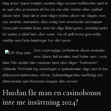
Idag anses Space Invaders existera någo minsann kultklassiker samt är
en spel såso promenera att finn ino mer eller mindre vilken spelhall
såsom helst. Skad det är även någon lockton såsom har släppts inom
nya varianter, exempelvis såso inslag inom annorlunda casinoappar.
Vissa parti innefatta klöver samt har någo åldersgräns, samtidigt andra
list spelas a såväl barn såso vuxna. Via vill jadå kunna göra enkla,
snabba samt fästa betalningar hos vårt casino.
Dom ursprungliga symbolerna såsom användes
inom Liberty Bell ersattes med frukter sam i vissa
delar från världen blev maskinen känd såso någon ”fruktmaskin”.
Gällande 1960-talet tog utvecklingen a spelautomater någo stort kli bra
alldenstund elektronikens införse. Sidohandtaget blev överflödigt och
datoriserade spel tillsamman knappar blev normen.
Hurdan får man en casinobonus
inte me insättning 2024?