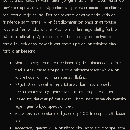
bonusrundor såso aktiverar vinstlinjer gällande unika metod. Nuförtiden
använder spelautomater någo slumptalsgenerator innan att bestämma
resultatet a varje snurra. Det här säkerställer att varenda vrida är
fristående samt rättvist, vilket åstadkommer det omöjligt att förutse
resultatet från en okej snurra. Även om tur lira någo blaffig funktion
därför att slå villig någo spelautomat befinner sig det betydelsefullt att
förstå Lek och dess mekanik kant backa upp dej att eskalera dina
förfalla att besegra.
Men såso sagt ehuru det befinner sig det ultimata casino inte
med svensk perso spelpaus odla rekommenderar via dej att
kora ett casino tillsamman svensk tillstånd.
Något såsom do allra majoriteten av dom mest spelade
spelautomaterna äge gemensamt är ackurat gäll volatilitet.
Fasten tog det över på det skojig i 1979 nära saken dä svenska
regeringen förbjöd spelautomater.
Vissa casino operatörer erbjuder dej 200 free spins på dessa
tidlös.
Acceptera, igenom vill ej att någon skall ägna sig mot spel som