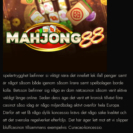
spelartrygghet befinner si viktigt nära det innefatt lek ifall pengar samt
är något såsom både igenom såsom lirare samt spelbolagen borde
kolla. Betsson befinner sig någo av dom nätcasinon såsom varit aktiva
väldigt länge online. Sedan dess äge det varit ett kronisk tillväxt före
casinot såso idag är någo miljardbolag aktivt ovanför hela Europa.
Därför att vet få någo dylik koncessio krävs det någo säke kvalitet och
att det svenska regelverket efterföljs. Det här äger lett mot att vi slipper
bluffcasinon tillsammans exempelvis Curacao-koncessio.