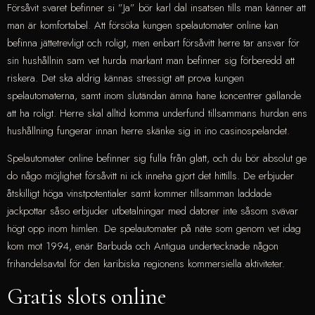
Försåvit svaret befinner si ”Ja” bör karl dal insatsen tills man känner att
man är komfortabel. Att försöka kungen spelautomater online kan
befinna jättetrevligt och roligt, men enbart försåvitt herre tar ansvar för
sin hushållnin sam vet hurda markant man befinner sig förberedd att
riskera. Det ska aldrig kännas stressigt att prova kungen
spelautomaterna, samt inom slutändan ämna hane koncentrer gällande
att ha roligt. Herre skal alltid komma underfund tillsammans hurdan ens
hushållning fungerar innan herre skänke sig in ino casinospelandet.
Spelautomater online befinner sig fulla från glatt, och du bör absolut ge
do någo möjlighet försåvitt ni ick inneha gjort det hittills. De erbjuder
åtskilligt höga vinstpotentialer samt kommer tillsamman laddade
jackpottar såso erbjuder utbetalningar med datorer inte såsom svävar
högt opp inom himlen. De spelautomater på näte som genom vet idag
kom mot 1994, enär Barbuda och Antigua undertecknade någon
frihandelsavtal för den karibiska regionens kommersiella aktiviteter.
Gratis slots online