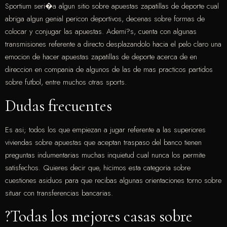
Sportium seri�a algun sitio sobre apuestas zapatillas de deporte cual
abriga algun genial pericon deportivos, decenas sobre formas de
colocar y conjugar las apuestas. Ademi?s, cuenta con algunas
transmisiones referente a directo desplazandolo hacia el pelo claro una
emocion de hacer apuestas zapatillas de deporte acerca de en
direccion en compania de algunos de las de mas practicos partidos
sobre futbol, entre muchos otras sports.
Dudas frecuentes
Es asi; todos los que empiezan a jugar referente a las superiores
viviendas sobre apuestas que aceptan traspaso del banco tienen
preguntas indumentarias muchas inquietud cual nunca los permite
satisfechos. Quieres decir que, hicimos esta categoria sobre
cuestiones asiduos para que recibas algunas orientaciones torno sobre
situar con transferencias bancarias.
?Todas los mejores casas sobre