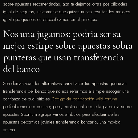
sobre apuestas recomendadas, aca te dejamos otras posibilidades
igual de seguras; unicamente que quizas nunca resultan los mejores
igual que quienes os especificamos en el principio.
Nos una jugamos: podria ser su
mejor estirpe sobre apuestas sobra
punteras que usan transferencia
del banco
Son demasiadas los alternativas para hacer tus apuestas que usan
transferencia del banco que no nos referimos a simple escoger una
confianza de cual sitio es
Código de bonificación wild fortune
preferiblemente o pesimo; pero, existia cual te que la parentela sobre
apuestas Sportium agrupa varios atributos para efectuar de las
apuestas deportivas joviales transferencia bancaria, una movida
amena.