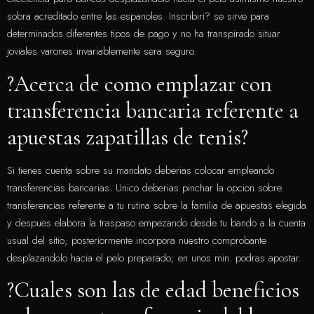
sobra acreditado entre las espanoles. Inscribiri? se sirve para
determinados diferentes tipos de pago y no ha transpirado situar
joviales varones invariablemente sera seguro.
?Acerca de como emplazar con
transferencia bancaria referente a
apuestas zapatillas de tenis?
Si tienes cuenta sobre su mandato deberias colocar empleando
transferencias bancarias. Unico deberias pinchar la opcion sobre
transferencias referente a tu rutina sobre la familia de apuestas elegida
y despues elabora la traspaso empezando desde tu bando a la cuenta
usual del sitio; posteriormente incorpora nuestro comprobante
desplazandolo hacia el pelo preparado; en unos min. podras apostar.
?Cuales son las de edad beneficios