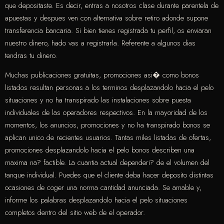
que depositaste. Es decir, entras a nosotros clase durante parentela de
apuestas y despues ven con alternativa sobre retiro adonde supone
transferencia bancaria. Si bien tienes registrada tu perfil, os enviaran
nuestro dinero, hado vas a registrarla. Referente a algunos dias
tendras tu dinero.
Muchas publicaciones gratuitas, promociones asi� como bonos
listados resultan personas a los terminos desplazandolo hacia el pelo
situaciones y no ha transpirado las instalaciones sobre puesta
individuales de las operadores respectivos. En la mayoridad de los
momentos, los anuncios, promociones y no ha transpirado bonos se
aplican unico de recientes usuarios. Tantas miles listadas de ofertas,
promociones desplazandolo hacia el pelo bonos describen una
maxima na? factible. La cuantia actual dependeri? de el volumen del
tanque individual. Puedes que el cliente deba hacer deposito distintas
ocasiones de coger una norma cantidad anunciada. Se amable y,
informe los palabras desplazandolo hacia el pelo situaciones
completos dentro del sitio web de el operador.