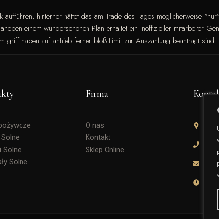
jack aufführen, hinterher hättet das am Trade des Tages möglicherweise “n
aneben einem wunderschönen Plan erhaltet ein inoffizieller mitarbeiter 
m griff haben auf anhieb ferner bloß Limit zur Auszahlung beantragt sind.
ukty
Firma
Konta
Spożywcze
O nas
Soli
 Solne
Kontakt
+48 
i Solne
Sklep Online
ały Solne
krzy
Pon.