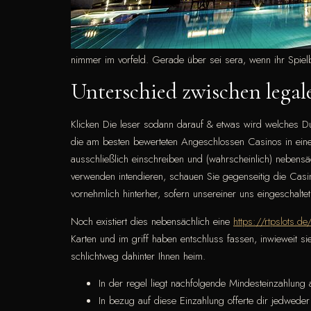
nimmer im vorfeld. Gerade über sei sera, wenn ihr Spie
Unterschied zwischen legal
Klicken Die leser sodann darauf & etwas wird welches Dur
die am besten bewerteten Angeschlossen Casinos in einer
ausschließlich einschreiben und (wahrscheinlich) nebensä
verwenden intendieren, schauen Sie gegenseitig die Casi
vornehmlich hinterher, sofern unsereiner uns eingeschalte
Noch existiert dies nebensächlich eine
https://rtpslots.d
Karten und im griff haben entschluss fassen, inwieweit s
schlichtweg dahinter Ihnen heim.
In der regel liegt nachfolgende Mindesteinzahlung
In bezug auf diese Einzahlung offerte dir jedwede