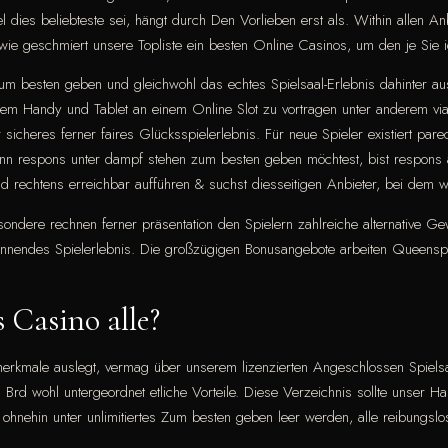
 dies beliebteste sei, hängt durch Den Vorlieben erst als. Within allen An
ie geschmiert unsere Topliste ein besten Online Casinos, um den je Sie i
um besten geben und gleichwohl das echtes Spielsaal-Erlebnis dahinter au
em Handy und Tablet an einem Online Slot zu vortragen unter anderem vi
hr sicheres ferner faires Glücksspielerlebnis. Für neue Spieler existier
nn respons unter dampf stehen zum besten geben möchtest, bist respons a
d rechtens erreichbar aufführen & suchst diesseitigen Anbieter, bei dem 
dere rechnen ferner präsentation den Spielern zahlreiche alternative Ge
pannendes Spielerlebnis. Die großzügigen Bonusangebote arbeiten Queensp
 Casino alle?
smerkmale auslegt, vermag über unserem lizenzierten Angeschlossen Spiels
rd wohl untergeordnet etliche Vorteile. Diese Verzeichnis sollte unser Ha
hnehin unter unlimitiertes Zum besten geben leer werden, alle reibungslos