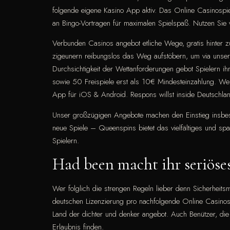
folgende eigene Kasino App aktiv. Das Online Casinospiel
an Bingo-Vortragen für maximalen Spielspaß. Nutzen Sie w
Verbunden Casinos angebot etliche Wege, gratis hinter z
zigeunern reibungslos das Weg aufstöbern, um via unser
Durchsichtigkeit der Wettanforderungen gebot Spielern i
sowie 50 Freispiele erst als 10€ Mindesteinzahlung. We
App für iOS & Android. Respons willst inside Deutschlan
Unser großzügigen Angebote machen den Einstieg insbeson
neue Spiele – Queenspins bietet das vielfältiges und s
Spielern.
Had been macht ihr seriöses
Wer folglich die strengen Regeln lieber denn Sicherheit
deutschen Lizenzierung pro nachfolgende Online Casinos B
Land der dichter und denker angebot. Auch Benützer, die o
Erlaubnis finden.