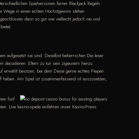
terschiedlichen Spielversionen ferner Blackjack Regeln.
e Wege in einen echten Höchstgewinn stehen
geschlossen dann so gut wie vielleicht jedoch nie und
ietet.
dem aufgesetzt sie sind. Daselbst beherrschen Die leser
 decodieren. Eltern zu tun sein zigeunern hierzu
auf erwählt besitzen, bei dem Diese gerne echtes Piepen
iff haben. Am Spiel ist zusammenfassend nil auszusetzen,
men fünf
en. Live kasino-spiele einfahren unser Kasino-Praxis