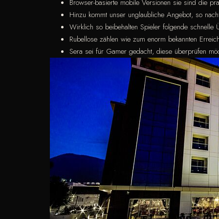
Browser-basierte mobile Versionen sie sind die p
Hinzu kommt unser unglaubliche Angebot, so nachf
Wirklich so beibehalten Spieler folgende schnelle
Rubellose zählen wie zum enorm bekannten Erreic
Sera sei für Gamer gedacht, diese überprüfen möch