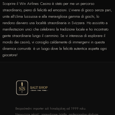
Scoprire il Win Airlines Casino è stato per me un percorso
straordinario, pieno di felicità ed emozioni. L’vivere di gioco senza pari,
unita all’clima lussuosa e alla meravigliosa gamma di giochi, lo
rendono davvero una località straordinaria in Svizzera. Ho assistito a
manifestazioni unici che celebrano la tradizione locale e ho incontrato
gente straordinarie lungo il cammino. Se vi interessa di esplorare il
mondo dei casinò, vi consiglio caldamente di immergervi in questa
dinamica comunità: è un luogo dove la felicità autentica aspetta ogni
giocatore!
Bezpośredni importer soli himalajskiej od 1999 roku.
Najwyższa jakość, sprawdzone źródła, profesjonalna obsługa.