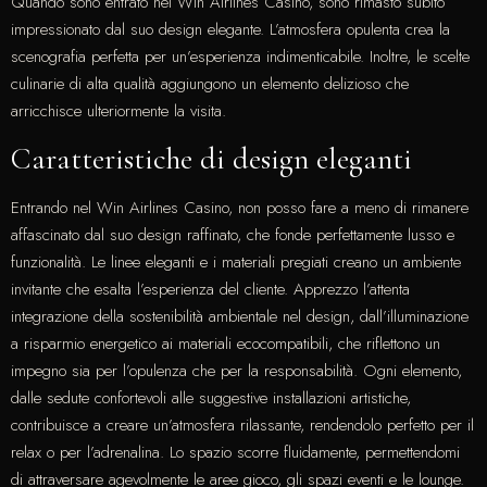
Quando sono entrato nel Win Airlines Casino, sono rimasto subito
impressionato dal suo design elegante. L’atmosfera opulenta crea la
scenografia perfetta per un’esperienza indimenticabile. Inoltre, le scelte
culinarie di alta qualità aggiungono un elemento delizioso che
arricchisce ulteriormente la visita.
Caratteristiche di design eleganti
Entrando nel Win Airlines Casino, non posso fare a meno di rimanere
affascinato dal suo design raffinato, che fonde perfettamente lusso e
funzionalità. Le linee eleganti e i materiali pregiati creano un ambiente
invitante che esalta l’esperienza del cliente. Apprezzo l’attenta
integrazione della sostenibilità ambientale nel design, dall’illuminazione
a risparmio energetico ai materiali ecocompatibili, che riflettono un
impegno sia per l’opulenza che per la responsabilità. Ogni elemento,
dalle sedute confortevoli alle suggestive installazioni artistiche,
contribuisce a creare un’atmosfera rilassante, rendendolo perfetto per il
relax o per l’adrenalina. Lo spazio scorre fluidamente, permettendomi
di attraversare agevolmente le aree gioco, gli spazi eventi e le lounge.