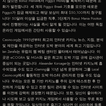
지 않으면 Bonuz Mania에서 Piggyz Money를 획득하기 때문에 조
화가 발전합니다. 세 개의 Piggyz Break 기호를 모으면 새로운
Piggyz가 잠금 해제되고 해당 보상이 최대 $50,100까지 청구됩
니다! 50달러 이상을 입금한 직후, 3단계가 Bonuz Mania Position
에서 진행된다는 사실을 즉시 알게 될 것입니다. 이는 어떤 독점
온라인 게임에서든 간단히 사용할 수 있습니다.
Casino.org는 1995년부터 최고의 인터넷 카지노 뉴스, 지침, 분석
및 제안을 제공하는 인터넷 도박 분야의 세계 최고 기업입니다.
Ian Zerafa는 유럽의 웹 베팅 센터인 몰타에서 태어났습니다. 이
곳은 eCOGRA 및 MGA와 같은 최고의 도박 기업 규제 감사관이
중심이 되는 곳입니다. Alexander Korsager는 인터넷 카지노에 흡
수되었을 수도 있고 iGaming을 10년 넘게 운영하여 그를 Local
Casino.org에서 활동적인 도박 마스터 관리자로 만들 수도 있습
니다. 우리는 모든 웹 기반 카지노를 주의 깊게 테스트한 후 안
전하게 가입할 수 있고 전문 팀이 관리할 수 있는 인터넷 사이트
를 이전에 강력히 권장했기 때문입니다. 또한, 당신이 좋아하거
나 시도해 보고 싶은 카지노 게임에서 사용할 수 있는 무료 회전
을 원할 것입니다. 일상적으로 즐기고 싶다면 이 사이트에 등록