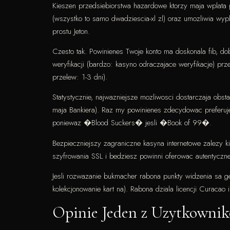
Kieszen przedsiebiorstwa hazardowe ktorzy maja wplata 
(wszystko to samo dwadziescia-xl zl) oraz umozliwia wyp
prostu Jeton.
Czesto tak. Powinienes Twoje konto ma doskonala fib, do
weryfikacji (bardzo: kasyno odraczajace weryfikacje) prz
przelew: 1-3 dni).
Statystycznie, najwazniejsze mozliwosci dostarczaja obs
maja Bankiera). Raz my powinienes zdecydowac preferuj
poniewaz �Blood Suckers� jesli �Book of 99�.
Bezpieczniejszy zagraniczne kasyna internetowe zalezy k
szyfrowania SSL i bedziesz powinni oferowac autentyczne
Jesli rozwazanie bukmacher rabona punkty widzenia sa ge
kolekcjonowanie kart na). Rabona dziala licencji Curacao
Opinie Jeden z Uzytkowni