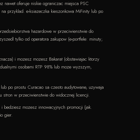
z nawet oferuje niskie ograniczac miejsca PSC
na przyklad. e-ksiazeczka kieszonkowa MiFinity lub po
 przedsiebiorstwa hazardowe w przeciwienstwie do
yszedl tylko od operatora zakupow (e-portfele: minuty;
znacza) i mozesz mozesz Bakarat (obstawiajac ktorzy
dywidualnymi osobami RTP 98% lub moze wyzszym,
a) lub po prostu Curacao sa czesto audytowane, uzywaja
 stron w przeciwienstwie do widocznej licencji.
 i bedziesz mozesz innowacyjnych promocji (jak.
o gier.