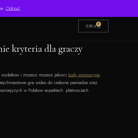
Pon.–Pt. 8:00–16:00 | Bezpośredni importer od 1999 roku
ne.
Odrzuć
0
0,00
zł
e kryteria dla graczy
by wydatkow i mozesz mozesz jakosci
kody promocyjne
natychmiastowe gra wideo do cielesne pieniadze oraz
jwazniejszych w Polakow aspektach: platnosciach