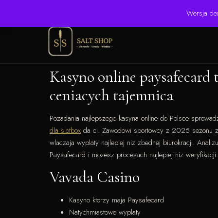
☎ +48 506 504 900
✉ krzysztof.lipinski@salinarium.com
Wersja de
Kasyno online paysafecard t
ceniacych tajemnica
Pozadania najlepszego kasyna online do Polsce sprowad
dla slotbox
da ci. Zawodowi sportowcy z 2025 sezonu zatr
wlaczaja wyplaty najlepiej niz zbednej biurokracji. Anal
Paysafecard i mozesz procesach najlepiej niz weryfikacji.
Vavada Casino
Kasyno ktorzy maja Paysafecard
Natychmiastowe wyplaty