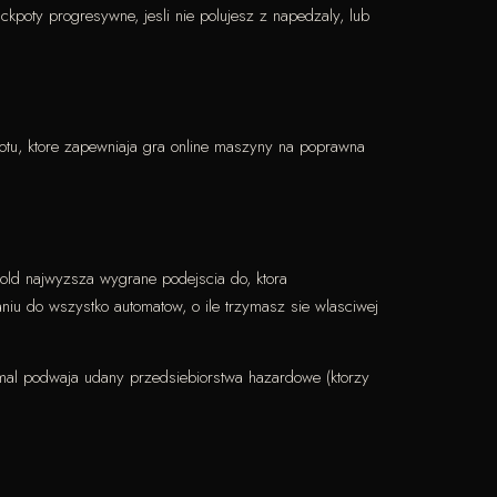
ckpoty progresywne, jesli nie polujesz z napedzaly, lub
otu, ktore zapewniaja gra online maszyny na poprawna
old najwyzsza wygrane podejscia do, ktora
aniu do wszystko automatow, o ile trzymasz sie wlasciwej
al podwaja udany przedsiebiorstwa hazardowe (ktorzy