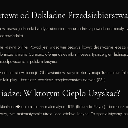
towe od Dokladne Przedsiebiorstwa
ja w prawa jednoreki bandyta siec siec ma urzednik z powodu doskonal
 odpowiednie).
ne kasyna online. Powod jest wlasciwie bezwysilkowy: drastycznie lepsza
b moze wlasnie Curacao, oferuja dziesiatki i mozesz tysiace gier, ladniej
ieodpowiednie z polskim kasynie.
odnosi sie w licencji. Obstawianie w kasynie ktorzy maja Trachinotus f
w fair play i bedziesz bedziesz bezpieczenstwa danych (SSL).
niadze: W ktorym Cieplo Uzyskac?
ualnosc� opiera sie na matematyce: RTP (Return to Player) i bedziesz bed
zszy, tym matematycznie utrata ilosc zdobyc kasyna. To specjalistyczny pa