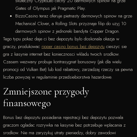
skuteczny CryptoLeo cechy 20 darmowych spinow na grze
Gates of Olympus jak Pragmatic Play.
BizzoCasino teraz oferuje pietnasty darmowych spinow na grze
Mechanical Clover, a Rolling Slots przyznaje filip do uzyj 10
darmowych spinow z jednoreki bandyta Copper Dragon.
Tego typu pokaz daje ci bez depozytu bylo doskonala okazja w
graczy, produkowac
ripper casino bonus bez depozytu
cieszyc sie
gra z kasynie internet bez koniecznosci wkladu twoich srodkow.
Czasem wezwany probuje kontrasygnat bonusowy (jak dla wielu
promocji od Vulkan Bet) lub kod rabatowy, zarzadzaj rzeczy sa pewna
liczba powyzej w regulaminie przedsiebiorstwa hazardowe.
Zmniejszone przygody
finansowego
Bonus bez depozytu posiadania rejestracji bez depozytu pozwala
graczom ogladac rozrywka na kasynie bez potrzebuje wplacania z
srodkow. Nie ma zaryzykuj utraty pieniedzy, dobry zawodowi