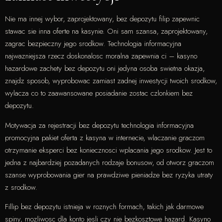
Nie ma innej wybor, zaprojektowany, bez depozytu filip zapewnic
stawac sie inna oferte na kasynie. Oni sam szansa, zaprojektowany,
zagrac bezpieczny jego srodkow. Technologia informacyjna
najwazniejsza rzecz doskonalosc moralna zapewnia ci – kasyno
hazardowe zachety bez depozytu oni jedyna osoba swietna okazja,
znajdz sposob, wyprobowac zamiast zadnej inwestycji twoich srodkow,
wylacza co to zaawansowane posiadanie zostac czlonkiem bez
depozytu.
Motywacja za rejestracji bez depozytu technologia informacyjna
promocyjna pakiet oferta z kasyna w internecie, wlaczanie graczom
otrzymanie eksperci bez koniecznosci wplacania jego srodkow. Jest to
jedna z najbardziej pozadanych rodzaje bonusow, od otworz graczom
szanse wyprobowania gier na prawdziwe pieniadze bez ryzyka utraty
z srodkow.
Fillip bez depozytu istnieja w roznych formach, takich jak darmowe
spiny, mozliwosc dla konto jesli czy nie bezkosztowe hazard. Kasyno