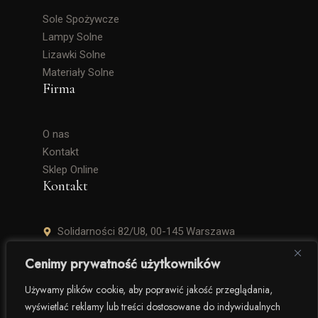
Sole Spożywcze
Lampy Solne
Lizawki Solne
Materiały Solne
Firma
O nas
Kontakt
Sklep Online
Kontakt
Solidarności 82/U8, 00-145 Warszawa
+48 506 504 900
Cenimy prywatność użytkowników
krzysztof.lipinski@salinarium.com
Używamy plików cookie, aby poprawić jakość przeglądania,
wyświetlać reklamy lub treści dostosowane do indywidualnych
Pon. – Pt. 8:00 – 16:00