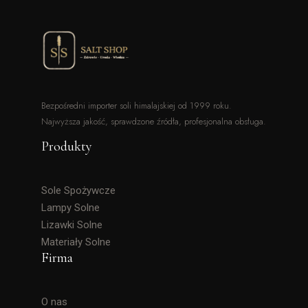
Bezpośredni importer soli himalajskiej od 1999 roku.
Najwyższa jakość, sprawdzone źródła, profesjonalna obsługa.
Produkty
Sole Spożywcze
Lampy Solne
Lizawki Solne
Materiały Solne
Firma
O nas