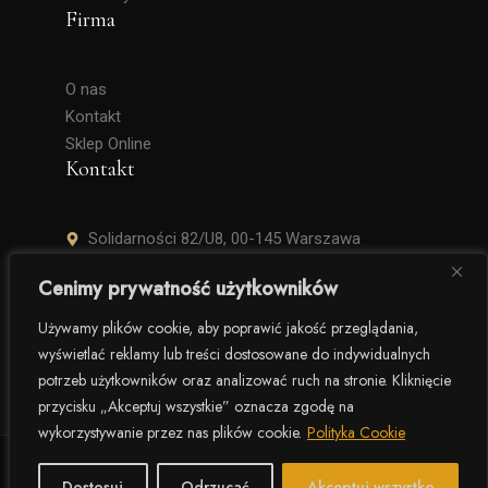
Firma
O nas
Kontakt
Sklep Online
Kontakt
Solidarności 82/U8, 00-145 Warszawa
+48 506 504 900
Cenimy prywatność użytkowników
krzysztof.lipinski@salinarium.com
Używamy plików cookie, aby poprawić jakość przeglądania,
wyświetlać reklamy lub treści dostosowane do indywidualnych
Pon. – Pt. 8:00 – 16:00
potrzeb użytkowników oraz analizować ruch na stronie. Kliknięcie
przycisku „Akceptuj wszystkie” oznacza zgodę na
wykorzystywanie przez nas plików cookie.
Polityka Cookie
© 2025 Salinarium – The Salt Company. Wszelkie prawa
zastrzeżone.
Dostosuj
Odrzucać
Akceptuj wszystko