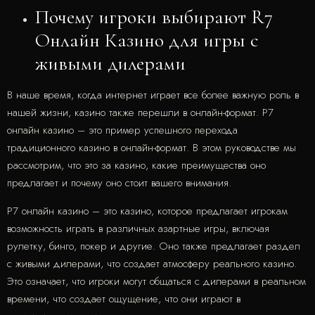
Почему игроки выбирают R7
Онлайн Казино для игры с
живыми дилерами
В наше время, когда интернет играет все более важную роль в
нашей жизни, казино также перешли в онлайн-формат. Р7
онлайн казино – это пример успешного перехода
традиционного казино в онлайн-формат. В этом руководстве мы
рассмотрим, что это за казино, какие преимущества оно
предлагает и почему оно стоит вашего внимания.
Р7 онлайн казино – это казино, которое предлагает игрокам
возможность играть в различных азартные игры, включая
рулетку, бинго, покер и другие. Оно также предлагает раздел
с живыми дилерами, что создает атмосферу реального казино.
Это означает, что игроки могут общаться с дилерами в реальном
времени, что создает ощущение, что они играют в