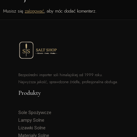
Musisz się
zalogować
, aby móc dodać komentarz.
Bezpośredni importer soli himalajskiej od 1999 roku.
Najwyższa jakość, sprawdzone źródła, profesjonalna obsługa.
Produkty
Sole Spożywcze
Lampy Solne
Lizawki Solne
Materiały Solne