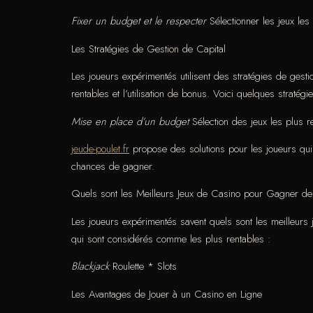
Fixer un budget et le respecter
Sélectionner les jeux les
Les Stratégies de Gestion de Capital
Les joueurs expérimentés utilisent des stratégies de gesti
rentables et l’utilisation de bonus. Voici quelques stratégi
Mise en place d’un budget
Sélection des jeux les plus r
jeude-poulet.fr
propose des solutions pour les joueurs qui 
chances de gagner.
Quels sont les Meilleurs Jeux de Casino pour Gagner de 
Les joueurs expérimentés savent quels sont les meilleurs j
qui sont considérés comme les plus rentables :
Blackjack
Roulette * Slots
Les Avantages de Jouer à un Casino en Ligne