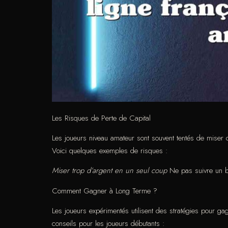
Les Risques de Perte de Capital
Les joueurs niveau amateur sont souvent tentés de mise
Voici quelques exemples de risques :
Miser trop d’argent en un seul coup
Ne pas suivre un b
Comment Gagner à Long Terme ?
Les joueurs expérimentés utilisent des stratégies pour gagn
conseils pour les joueurs débutants :