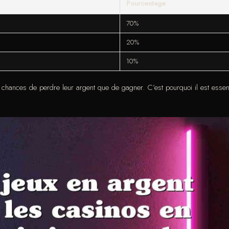
Pourcentage
70%
20%
10%
chances de perdre leur argent que de gagner. C’est pourquoi il est essenti