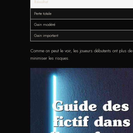
Résultat
Perte totale
Gain modéré
Gain important
Comme on peut le voir, les joueurs débutants ont plus de 
minimiser les risques.