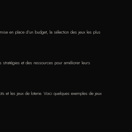
 mise en place d’un budget, la sélection des jeux les plus
s stratégies et des ressources pour améliorer leurs
ots et les jeux de loterie. Voici quelques exemples de jeux