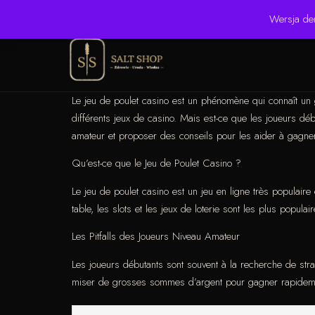
☎ +48 506 504 900
✉ krzysztof.lipinski@salinarium.com
Wersja de
Le jeu de poulet casino est un phénomène qui connaît un
différents jeux de casino. Mais est-ce que les joueurs déb
amateur et proposer des conseils pour les aider à gagner
Qu’est-ce que le Jeu de Poulet Casino ?
Le jeu de poulet casino est un jeu en ligne très populaire
table, les slots et les jeux de loterie sont les plus pop
Les Pitfalls des Joueurs Niveau Amateur
Les joueurs débutants sont souvent à la recherche de stra
miser de grosses sommes d’argent pour gagner rapidement,