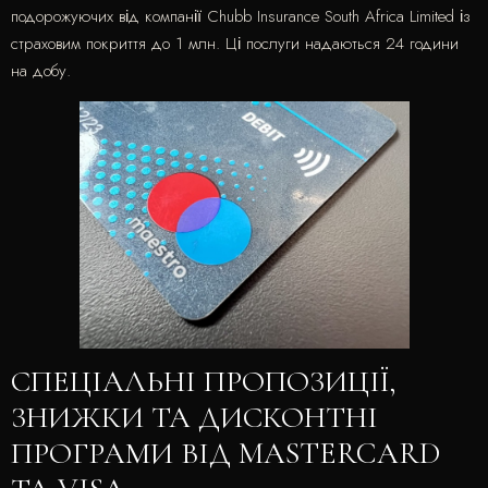
подорожуючих від компанії Chubb Insurance South Africa Limited із
страховим покриття до 1 млн. Ці послуги надаються 24 години
на добу.
СПЕЦІАЛЬНІ ПРОПОЗИЦІЇ,
ЗНИЖКИ ТА ДИСКОНТНІ
ПРОГРАМИ ВІД MASTERCARD