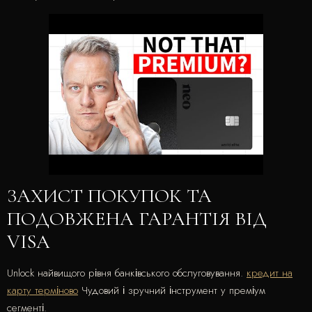
ЗАХИСТ ПОКУПОК ТА
ПОДОВЖЕНА ГАРАНТІЯ ВІД
VISA
Unlock найвищого рівня банківського обслуговування.
кредит на
карту терміново
Чудовий і зручний інструмент у преміум
сегменті.