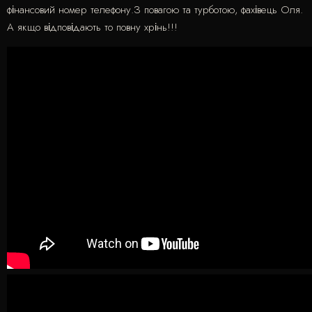
фінансовий номер телефону.З повагою та турботою, фахівець Оля.
А якщо відповідають то повну хрінь!!!