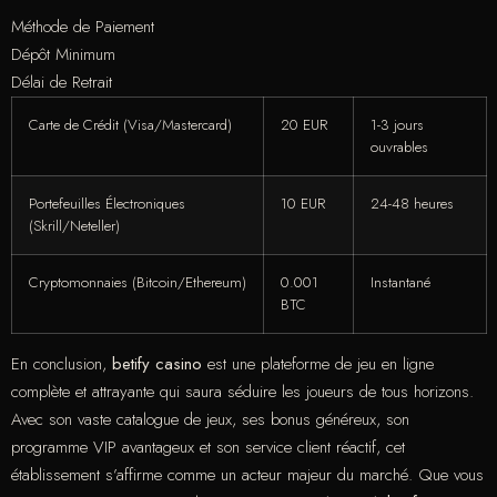
Méthode de Paiement
Dépôt Minimum
Délai de Retrait
Carte de Crédit (Visa/Mastercard)
20 EUR
1-3 jours
ouvrables
Portefeuilles Électroniques
10 EUR
24-48 heures
(Skrill/Neteller)
Cryptomonnaies (Bitcoin/Ethereum)
0.001
Instantané
BTC
En conclusion,
betify casino
est une plateforme de jeu en ligne
complète et attrayante qui saura séduire les joueurs de tous horizons.
Avec son vaste catalogue de jeux, ses bonus généreux, son
programme VIP avantageux et son service client réactif, cet
établissement s’affirme comme un acteur majeur du marché. Que vous