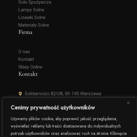
Sole Spożywcze
Lampy Solne
Lizawki Solne
Materiały Solne
Firma
O nas
Kontakt
Sklep Online
Kontakt
Solidarności 82/U8, 00-145 Warszawa
+48 506 504 900
Cenimy prywatność użytkowników
krzysztof.lipinski@salinarium.com
Używamy plików cookie, aby poprawić jakość przeglądania,
wyświetlać reklamy lub treści dostosowane do indywidualnych
Pon. – Pt. 8:00 – 16:00
potrzeb użytkowników oraz analizować ruch na stronie. Kliknięcie