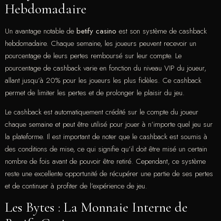
Hebdomadaire
Un avantage notable de
betify casino
est son système de cashback
hebdomadaire. Chaque semaine, les joueurs peuvent recevoir un
pourcentage de leurs pertes remboursé sur leur compte. Le
pourcentage de cashback varie en fonction du niveau VIP du joueur,
allant jusqu’à 20% pour les joueurs les plus fidèles. Ce cashback
permet de limiter les pertes et de prolonger le plaisir du jeu.
Le cashback est automatiquement crédité sur le compte du joueur
chaque semaine et peut être utilisé pour jouer à n’importe quel jeu sur
la plateforme. Il est important de noter que le cashback est soumis à
des conditions de mise, ce qui signifie qu’il doit être misé un certain
nombre de fois avant de pouvoir être retiré. Cependant, ce système
reste une excellente opportunité de récupérer une partie de ses pertes
et de continuer à profiter de l’expérience de jeu.
Les Bytes : La Monnaie Interne de