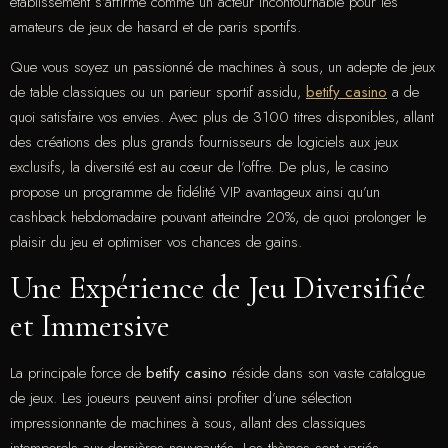
établissement s’affirme comme un acteur incontournable pour les
amateurs de jeux de hasard et de paris sportifs.
Que vous soyez un passionné de machines à sous, un adepte de jeux
de table classiques ou un parieur sportif assidu,
betify casino
a de
quoi satisfaire vos envies. Avec plus de 3100 titres disponibles, allant
des créations des plus grands fournisseurs de logiciels aux jeux
exclusifs, la diversité est au cœur de l’offre. De plus, le casino
propose un programme de fidélité VIP avantageux ainsi qu’un
cashback hebdomadaire pouvant atteindre 20%, de quoi prolonger le
plaisir du jeu et optimiser vos chances de gains.
Une Expérience de Jeu Diversifiée
et Immersive
La principale force de
betify casino
réside dans son vaste catalogue
de jeux. Les joueurs peuvent ainsi profiter d’une sélection
impressionnante de machines à sous, allant des classiques