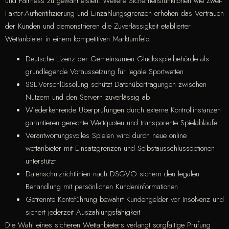
und Fairness zu gewährleisten. Weitere Sicherheitsfunktionen wie Zwei-
Faktor-Authentifizierung und Einzahlungsgrenzen erhöhen das Vertrauen
der Kunden und demonstrieren die Zuverlässigkeit etablierter
Wettanbieter in einem kompetitiven Marktumfeld.
Deutsche Lizenz der Gemeinsamen Glücksspielbehörde als
grundlegende Voraussetzung für legale Sportwetten
SSL-Verschlüsselung schützt Datenübertragungen zwischen
Nutzern und den Servern zuverlässig ab
Wiederkehrende Überprüfungen durch externe Kontrollinstanzen
garantieren gerechte Wettquoten und transparente Spielabläufe
Verantwortungsvolles Spielen wird durch neue online
wettanbieter mit Einsatzgrenzen und Selbstausschlussoptionen
unterstützt
Datenschutzrichtlinien nach DSGVO sichern den legalen
Behandlung mit persönlichen Kundeninformationen
Getrennte Kontoführung bewahrt Kundengelder vor Insolvenz und
sichert jederzeit Auszahlungsfähigkeit
Die Wahl eines sicheren Wettanbieters verlangt sorgfältige Prüfung