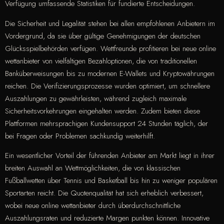
Verfügung umfassende Statistiken für fundierte Entscheidungen.
Die Sicherheit und Legalität stehen bei allen empfohlenen Anbietern im
Vordergrund, da sie über gültige Genehmigungen der deutschen
Glücksspielbehörden verfügen. Wettfreunde profitieren bei neue online
wettanbieter von vielfältigen Bezahloptionen, die von traditionellen
Banküberweisungen bis zu modernen E-Wallets und Kryptowährungen
reichen. Die Verifizierungsprozesse wurden optimiert, um schnellere
Auszahlungen zu gewährleisten, während zugleich maximale
Sicherheitsvorkehrungen eingehalten werden. Zudem bieten diese
Plattformen mehrsprachigen Kundensupport 24 Stunden täglich, der
bei Fragen oder Problemen sachkundig weiterhilft.
Ein wesentlicher Vorteil der führenden Anbieter am Markt liegt in ihrer
breiten Auswahl an Wettmöglichkeiten, die von klassischen
Fußballwetten über Tennis und Basketball bis hin zu weniger populären
Sportarten reicht. Die Quotenqualität hat sich erheblich verbessert,
wobei neue online wettanbieter durch überdurchschnittliche
Auszahlungsraten und reduzierte Margen punkten können. Innovative