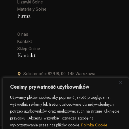
Lizawki Solne
Materiały Solne
Firma
O nas
Kontakt
Sklep Online
Kontakt
Solidarności 82/U8, 00-145 Warszawa
+48 506 504 900
Cenimy prywatność użytkowników
krzysztof.lipinski@salinarium.com
Używamy plików cookie, aby poprawić jakość przeglądania,
wyświetlać reklamy lub treści dostosowane do indywidualnych
Pon. – Pt. 8:00 – 16:00
potrzeb użytkowników oraz analizować ruch na stronie. Kliknięcie
przycisku „Akceptuj wszystkie” oznacza zgodę na
wykorzystywanie przez nas plików cookie.
Polityka Cookie