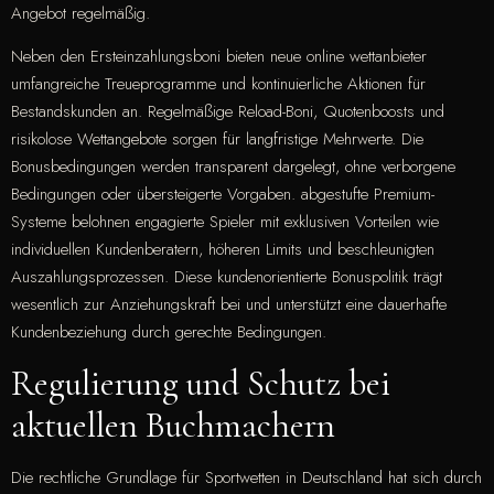
Angebot regelmäßig.
Neben den Ersteinzahlungsboni bieten neue online wettanbieter
umfangreiche Treueprogramme und kontinuierliche Aktionen für
Bestandskunden an. Regelmäßige Reload-Boni, Quotenboosts und
risikolose Wettangebote sorgen für langfristige Mehrwerte. Die
Bonusbedingungen werden transparent dargelegt, ohne verborgene
Bedingungen oder übersteigerte Vorgaben. abgestufte Premium-
Systeme belohnen engagierte Spieler mit exklusiven Vorteilen wie
individuellen Kundenberatern, höheren Limits und beschleunigten
Auszahlungsprozessen. Diese kundenorientierte Bonuspolitik trägt
wesentlich zur Anziehungskraft bei und unterstützt eine dauerhafte
Kundenbeziehung durch gerechte Bedingungen.
Regulierung und Schutz bei
aktuellen Buchmachern
Die rechtliche Grundlage für Sportwetten in Deutschland hat sich durch