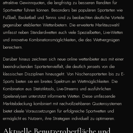
attraktive Gewinnquoten, die langfristig zu besseren Renditen für
Sportwetter führen können. Besonders bei populären Sportarten wie
Fußball, Basketball und Tennis sind zu beobachten deutliche Vorteile
gegenüber etablierten Wettanbietern. Die erweiterte Marktauswahl
umfasst neben Standardwetten auch viele Spezialbetten, Live-Wetten
und innovative Kombinationsmöglichkeiten, die das Wettvergnügen
bereichern.
Darüber hinaus zeichnen sich neue online wettanbieter aus mit einer
beeindruckenden Sportartenvielfalt, die deutlich jenseits von die
klassischen Disziplinen hinausgeht. Von Nischensportarten bis zu E-
Sports bieten sie ein breites Spektrum an Wettmöglichkeiten. Die
Kombination aus Statistiktools, Live-Streams und ausführlichen
Spielanalysen unterstützt informierte Wetten. Diese umfassende
Marktabdeckung kombiniert mit nachvollziehbaren Quotensystemen
bietet ideale Voraussetzungen für erfolgreiche Sportwetten und
ermöglicht es Nutzern, ihre Strategien individuell zu optimieren.
Aktuelle Benutzeroberfläche und