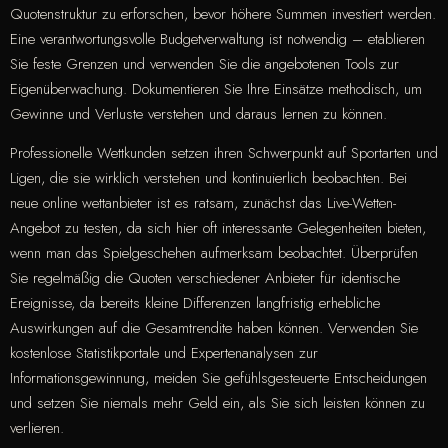
Quotenstruktur zu erforschen, bevor höhere Summen investiert werden.
Eine verantwortungsvolle Budgetverwaltung ist notwendig – etablieren
Sie feste Grenzen und verwenden Sie die angebotenen Tools zur
Eigenüberwachung. Dokumentieren Sie Ihre Einsätze methodisch, um
Gewinne und Verluste verstehen und daraus lernen zu können.
Professionelle Wettkunden setzen ihren Schwerpunkt auf Sportarten und
Ligen, die sie wirklich verstehen und kontinuierlich beobachten. Bei
neue online wettanbieter ist es ratsam, zunächst das Live-Wetten-
Angebot zu testen, da sich hier oft interessante Gelegenheiten bieten,
wenn man das Spielgeschehen aufmerksam beobachtet. Überprüfen
Sie regelmäßig die Quoten verschiedener Anbieter für identische
Ereignisse, da bereits kleine Differenzen langfristig erhebliche
Auswirkungen auf die Gesamtrendite haben können. Verwenden Sie
kostenlose Statistikportale und Expertenanalysen zur
Informationsgewinnung, meiden Sie gefühlsgesteuerte Entscheidungen
und setzen Sie niemals mehr Geld ein, als Sie sich leisten können zu
verlieren.