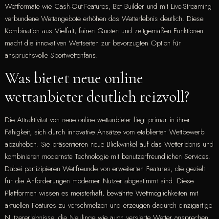
Wettformate wie Cash-Out-Features, Bet Builder und mit Live-Streaming
verbundene Wettangebote erhöhen das Wetterlebnis deutlich. Diese
Kombination aus Vielfalt, fairen Quoten und zeitgemäßen Funktionen
macht die innovativen Wettseiten zur bevorzugten Option für
anspruchsvolle Sportwettenfans.
Was bietet neue online
wettanbieter deutlich reizvoll?
Die Attraktivität von neue online wettanbieter liegt primär in ihrer
Fähigkeit, sich durch innovative Ansätze vom etablierten Wettbewerb
abzuheben. Sie präsentieren neue Blickwinkel auf das Wetterlebnis und
kombinieren modernste Technologie mit benutzerfreundlichen Services.
Dabei partizipieren Wettfreunde von erweiterten Features, die gezielt
für die Anforderungen moderner Nutzer abgestimmt sind. Diese
Plattformen wissen es meisterhaft, bewährte Wettmöglichkeiten mit
aktuellen Features zu verschmelzen und erzeugen dadurch einzigartige
Nutzererlebnisse, die Neulinge wie auch versierte Wetter ansprechen.