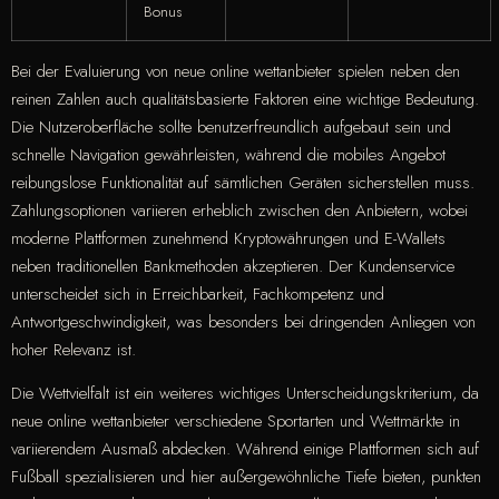
Bonus
Bei der Evaluierung von neue online wettanbieter spielen neben den
reinen Zahlen auch qualitätsbasierte Faktoren eine wichtige Bedeutung.
Die Nutzeroberfläche sollte benutzerfreundlich aufgebaut sein und
schnelle Navigation gewährleisten, während die mobiles Angebot
reibungslose Funktionalität auf sämtlichen Geräten sicherstellen muss.
Zahlungsoptionen variieren erheblich zwischen den Anbietern, wobei
moderne Plattformen zunehmend Kryptowährungen und E-Wallets
neben traditionellen Bankmethoden akzeptieren. Der Kundenservice
unterscheidet sich in Erreichbarkeit, Fachkompetenz und
Antwortgeschwindigkeit, was besonders bei dringenden Anliegen von
hoher Relevanz ist.
Die Wettvielfalt ist ein weiteres wichtiges Unterscheidungskriterium, da
neue online wettanbieter verschiedene Sportarten und Wettmärkte in
variierendem Ausmaß abdecken. Während einige Plattformen sich auf
Fußball spezialisieren und hier außergewöhnliche Tiefe bieten, punkten