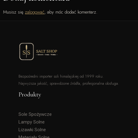
Musisz się
zalogować
, aby móc dodać komentarz.
Bezpośredni importer soli himalajskiej od 1999 roku.
Najwyższa jakość, sprawdzone źródła, profesjonalna obsługa.
Produkty
Sole Spożywcze
Lampy Solne
Lizawki Solne
Materiały Solne