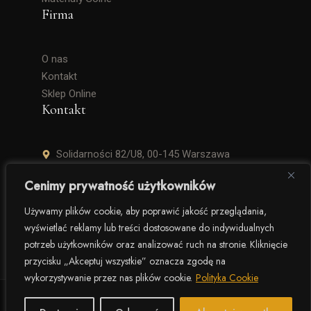
Firma
O nas
Kontakt
Sklep Online
Kontakt
Solidarności 82/U8, 00-145 Warszawa
+48 506 504 900
Cenimy prywatność użytkowników
krzysztof.lipinski@salinarium.com
Używamy plików cookie, aby poprawić jakość przeglądania,
wyświetlać reklamy lub treści dostosowane do indywidualnych
Pon. – Pt. 8:00 – 16:00
potrzeb użytkowników oraz analizować ruch na stronie. Kliknięcie
przycisku „Akceptuj wszystkie” oznacza zgodę na
wykorzystywanie przez nas plików cookie.
Polityka Cookie
© 2025 Salinarium – The Salt Company. Wszelkie prawa
zastrzeżone.