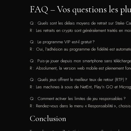
FAQ – Vos questions les plu
Q : Quels sont les délais moyens de retrait sur Stake Ca
R : Les retraits en crypto sont généralement traités en m
Q : Le programme VIP est-il gratuit ?
R : Oui, l’adhésion au programme de fidélité est automat
Q : Puis‑je jouer depuis mon smartphone sans télécharger
R : Absolument, la version web mobile est pleinement fon
Q : Quels jeux offrent le meilleur taux de retour (RTP) ?
R : Les machines à sous de NetEnt, Play’n GO et Microg
Q : Comment activer les limites de jeu responsables ?
R : Rendez‑vous dans le menu « Responsabilité », choisiss
Conclusion