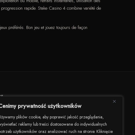
itation du mobile, retraits instantanés, utilisation des
e progression rapide. Stake Casino 4 combine variété de
 jeux préférés. Bon jeu et jouez toujours de façon
kt
Cenimy prywatność użytkowników
darności 82/U8, 00-145 Warszawa
Używamy plików cookie, aby poprawić jakość przeglądania,
wyświetlać reklamy lub treści dostosowane do indywidualnych
506 504 900
potrzeb użytkowników oraz analizować ruch na stronie. Kliknięcie