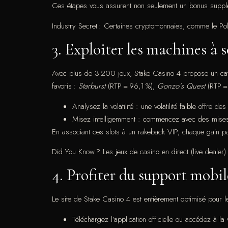
Ces étapes vous assurent non seulement un bonus supplém
Industry Secret : Certaines cryptomonnaies, comme le Pol
3. Exploiter les machines à 
Avec plus de 3 200 jeux, Stake Casino 4 propose un cata
favoris :
Starburst
(RTP = 96,1 %),
Gonzo’s Quest
(RTP =
Analysez la volatilité : une volatilité faible offre
Misez intelligemment : commencez avec des mises
En associant ces slots à un rakeback VIP, chaque gain pa
Did You Know ? Les jeux de casino en direct (live dealer) 
4. Profiter du support mobil
Le site de Stake Casino 4 est entièrement optimisé pour 
Téléchargez l’application officielle ou accédez à l