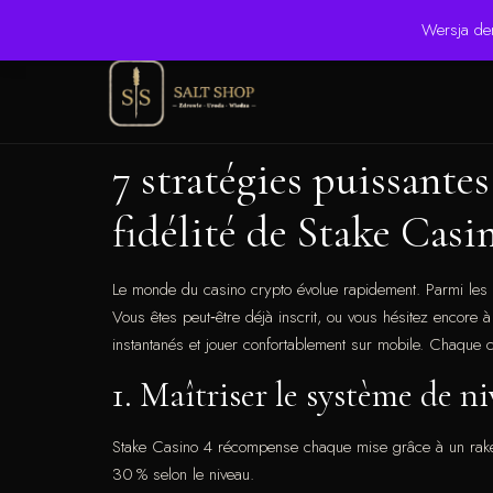
☎ +48 506 504 900
✉ krzysztof.lipinski@salinarium.com
Wersja de
7 stratégies puissante
fidélité de Stake Casi
Le monde du casino crypto évolue rapidement. Parmi les 
Vous êtes peut‑être déjà inscrit, ou vous hésitez encore à
instantanés et jouer confortablement sur mobile. Chaque c
1. Maîtriser le système de n
Stake Casino 4 récompense chaque mise grâce à un rakeb
30 % selon le niveau.