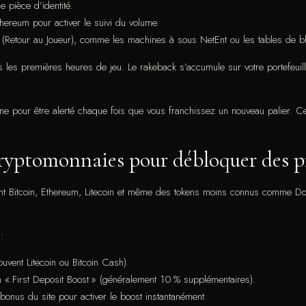
e pièce d’identité.
reum pour activer le suivi du volume.
P (Retour au Joueur), comme les machines à sous NetEnt ou les tables de bl
ès les premières heures de jeu. Le rakeback s’accumule sur votre portefeuill
hone pour être alerté chaque fois que vous franchissez un nouveau palier. C
 cryptomonnaies pour débloquer des 
ont Bitcoin, Ethereum, Litecoin et même des tokens moins connus comme D
 :
ouvent Litecoin ou Bitcoin Cash).
« First Deposit Boost » (généralement 10 % supplémentaires).
bonus du site pour activer le boost instantanément.