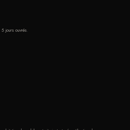
 5 jours ouvrés.