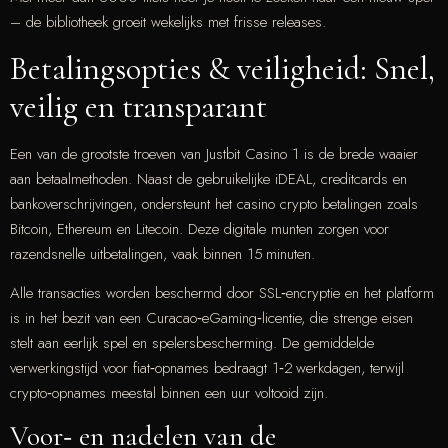
– de bibliotheek groeit wekelijks met frisse releases.
Betalingsopties & veiligheid: Snel,
veilig en transparant
Een van de grootste troeven van Justbit Casino 1 is de brede waaier
aan betaalmethoden. Naast de gebruikelijke iDEAL, creditcards en
bankoverschrijvingen, ondersteunt het casino crypto betalingen zoals
Bitcoin, Ethereum en Litecoin. Deze digitale munten zorgen voor
razendsnelle uitbetalingen, vaak binnen 15 minuten.
Alle transacties worden beschermd door SSL‑encryptie en het platform
is in het bezit van een Curacao‑eGaming‑licentie, die strenge eisen
stelt aan eerlijk spel en spelersbescherming. De gemiddelde
verwerkingstijd voor fiat‑opnames bedraagt 1‑2 werkdagen, terwijl
crypto‑opnames meestal binnen een uur voltooid zijn.
Voor‑ en nadelen van de