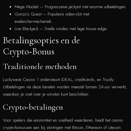
Mega Moolah – Progressieve jackpot met enorme uitbetalingen.
Gonzo’s Quest – Populaire video‑slot met
avalanche‑mechaniek.
Live Blackjack – Snelle rondes met lage house edge.
Betalingsopties en de
Crypto‑Bonus
Traditionele methoden
Luckywave Casino 1 ondersteunt iDEAL, creditcards, en Trustly.
Uitbetalingen via deze kanalen worden meestal binnen 24 uur verwerkt,
waardoor je snel over je winsten kunt beschikken.
Crypto‑betalingen
Voor spelers die anonimiteit en snelheid waarderen, biedt het casino
crypto‑bonussen aan bij stortingen met Bitcoin, Ethereum of Litecoin.