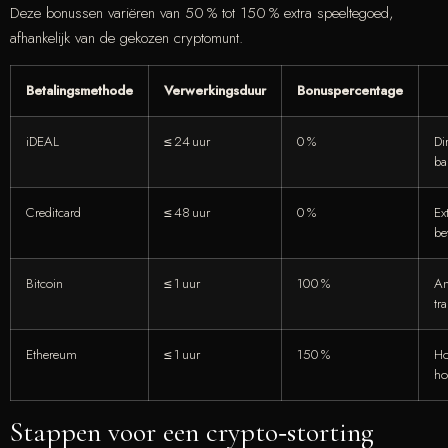
Deze bonussen variëren van 50 % tot 150 % extra speeltegoed,
afhankelijk van de gekozen cryptomunt.
Betalingsmethode
Verwerkingsduur
Bonuspercentage
iDEAL
≤ 24 uur
0 %
Di
ba
Creditcard
≤ 48 uur
0 %
Ex
be
Bitcoin
≤ 1 uur
100 %
An
tr
Ethereum
≤ 1 uur
150 %
Ho
ho
Stappen voor een crypto‑storting