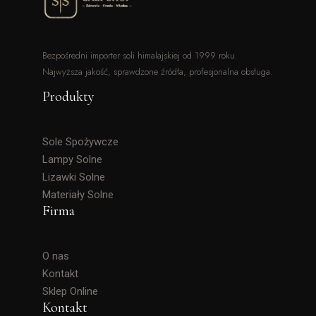
Bezpośredni importer soli himalajskiej od 1999 roku.
Najwyższa jakość, sprawdzone źródła, profesjonalna obsługa.
Produkty
Sole Spożywcze
Lampy Solne
Lizawki Solne
Materiały Solne
Firma
O nas
Kontakt
Sklep Online
Kontakt