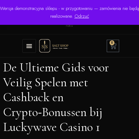
Wersja demonstracyjna sklepu - w przygotowaniu — zamówienia nie będą
☎ +48 506 504 900
✉
krzysztof.lipinski@salinarium.com
realizowane.
Odrzuć
Pon.–Pt. 8:00–16:00 | Bezpośredni importer od 1999
roku
0
De Ultieme Gids voor
Veilig Spelen met
Cashback en
Crypto‑Bonussen bij
Luckywave Casino 1