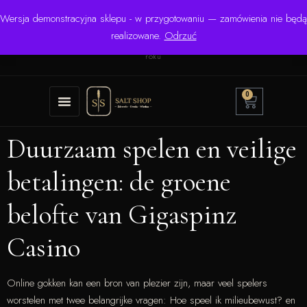
Wersja demonstracyjna sklepu - w przygotowaniu — zamówienia nie będą
☎ +48 506 504 900
✉
krzysztof.lipinski@salinarium.com
realizowane.
Odrzuć
Pon.–Pt. 8:00–16:00 | Bezpośredni importer od 1999
roku
0
Duurzaam spelen en veilige
betalingen: de groene
belofte van Gigaspinz
Casino
Online gokken kan een bron van plezier zijn, maar veel spelers
worstelen met twee belangrijke vragen: Hoe speel ik milieubewust? en