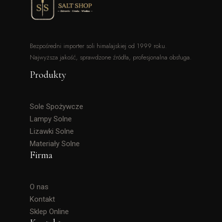
Bezpośredni importer soli himalajskiej od 1999 roku.
Najwyższa jakość, sprawdzone źródła, profesjonalna obsługa.
Produkty
Sole Spożywcze
Lampy Solne
Lizawki Solne
Materiały Solne
Firma
O nas
Kontakt
Sklep Online