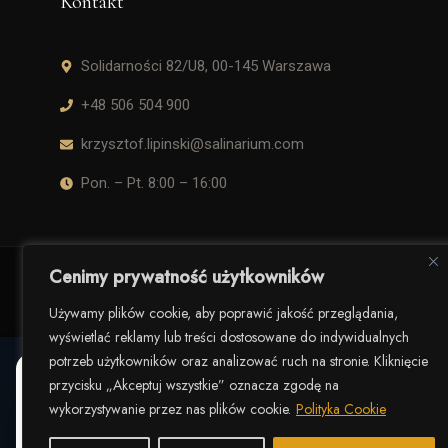
Kontakt
Solidarności 82/U8, 00-145 Warszawa
+48 506 504 900
krzysztof.lipinski@salinarium.com
Pon. – Pt. 8:00 – 16:00
Cenimy prywatność użytkowników
© 2025 Salinarium – The Salt Company. Wszelkie prawa
zastrzeżone.
Polityka prywatności
Regulamin
Używamy plików cookie, aby poprawić jakość przeglądania,
wyświetlać reklamy lub treści dostosowane do indywidualnych
potrzeb użytkowników oraz analizować ruch na stronie. Kliknięcie
✕
przycisku „Akceptuj wszystkie” oznacza zgodę na
OFERTA WSPÓŁPRACY
wykorzystywanie przez nas plików cookie.
Polityka Cookie
Poszukujemy dystrybutora dla SaltShop.pl