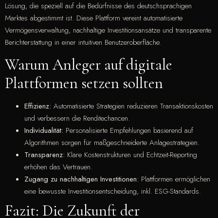
Lösung, die speziell auf die Bedürfnisse des deutschsprachigen
Marktes abgestimmt ist. Diese Plattform vereint automatisierte
Vermögensverwaltung, nachhaltige Investitionsansätze und transparente
Berichterstattung in einer intuitiven Benutzeroberfläche.
Warum Anleger auf digitale
Plattformen setzen sollten
Effizienz:
Automatisierte Strategien reduzieren Transaktionskosten
und verbessern die Renditechancen.
Individualität:
Personalisierte Empfehlungen basierend auf
Algorithmen sorgen für maßgeschneiderte Anlagestrategien.
Transparenz:
Klare Kostenstrukturen und Echtzeit-Reporting
erhöhen das Vertrauen.
Zugang zu nachhaltigen Investitionen:
Plattformen ermöglichen
eine bewusste Investitionsentscheidung, inkl. ESG-Standards.
Fazit: Die Zukunft der