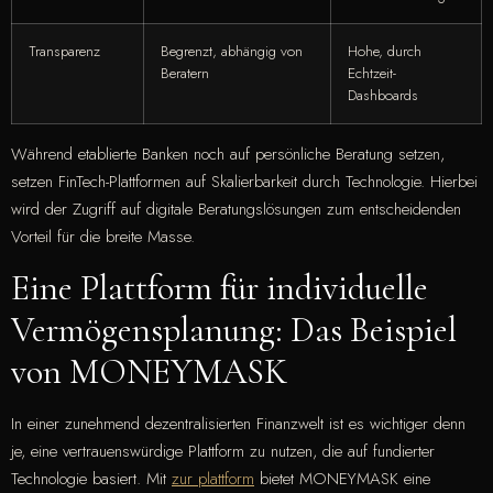
Transparenz
Begrenzt, abhängig von
Hohe, durch
Beratern
Echtzeit-
Dashboards
Während etablierte Banken noch auf persönliche Beratung setzen,
setzen FinTech-Plattformen auf Skalierbarkeit durch Technologie. Hierbei
wird der Zugriff auf digitale Beratungslösungen zum entscheidenden
Vorteil für die breite Masse.
Eine Plattform für individuelle
Vermögensplanung: Das Beispiel
von MONEYMASK
In einer zunehmend dezentralisierten Finanzwelt ist es wichtiger denn
je, eine vertrauenswürdige Plattform zu nutzen, die auf fundierter
Technologie basiert. Mit
zur plattform
bietet MONEYMASK eine