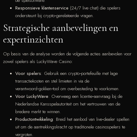
de spelsoftware.
Responsieve klantenservice
(24/7 live chat) die spelers
ondersteunt bij crypto‑gerelateerde vragen.
Strategische aanbevelingen en
expertinzichten
Op basis van de analyse worden de volgende acties aanbevolen voor
zowel spelers als LuckyWave Casino:
Voor spelers
: Gebruik een crypto‑portefeuille met lage
transactiekosten en stel limieten in via de
verantwoord‑gokken‑tool om overbesteding te voorkomen.
Voor LuckyWave
: Overweeg een licentie‑aanvraag bij de
Nederlandse Kansspelautoriteit om het vertrouwen van de
bredere markt te winnen.
Productontwikkeling
: Breid het aanbod van live‑dealer spellen
uit om de aantrekkingskracht op traditionele casinospelers te
vergroten.