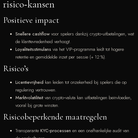
risico‑kansen
Positieve impact
Snellere cashflow
voor spelers dankzij crypto‑uitbetalingen, wat
de klanttevredenheid verhoogt.
Loyaliteitsstimulans
via het VIP‑programma leidt tot hogere
retentie en gemiddelde inzet per sessie (+ 12 %).
Risico’s
Licentievrijheid
kan leiden tot onzekerheid bij spelers die op
regulering vertrouwen.
Marktvolatiliteit
van crypto‑valuta kan uitbetalingen beïnvloeden,
vooral bij grote winsten.
Risicobeperkende maatregelen
Transparante
KYC‑processen
en een onafhankelijke audit van