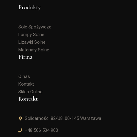
Produkty
Sole Spożywcze
Lampy Solne
Lizawki Solne
Materiały Solne
Firma
O nas
Kontakt
Sklep Online
Kontakt
Solidarności 82/U8, 00-145 Warszawa
+48 506 504 900