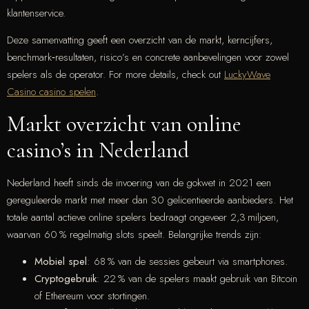
klantenservice.
Deze samenvatting geeft een overzicht van de markt, kerncijfers,
benchmark‑resultaten, risico’s en concrete aanbevelingen voor zowel
spelers als de operator. For more details, check out
LuckyWave
Casino casino spelen
.
Markt overzicht van online
casino’s in Nederland
Nederland heeft sinds de invoering van de gokwet in 2021 een
gereguleerde markt met meer dan 30 gelicentieerde aanbieders. Het
totale aantal actieve online spelers bedraagt ongeveer 2,3 miljoen,
waarvan 60 % regelmatig slots speelt. Belangrijke trends zijn:
Mobiel spel
: 68 % van de sessies gebeurt via smartphones.
Cryptogebruik
: 22 % van de spelers maakt gebruik van Bitcoin
of Ethereum voor stortingen.