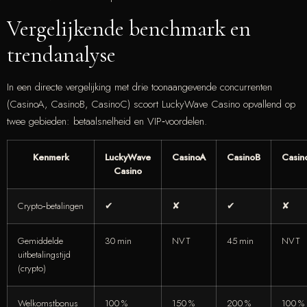
Vergelijkende benchmark en
trendanalyse
In een directe vergelijking met drie toonaangevende concurrenten
(CasinoA, CasinoB, CasinoC) scoort LuckyWave Casino opvallend op
twee gebieden: betaalsnelheid en VIP‑voordelen.
Kenmerk
LuckyWave
CasinoA
CasinoB
Casin
Casino
Crypto‑betalingen
✔︎
✘
✔︎
✘
Gemiddelde
30 min
NVT
45 min
NVT
uitbetalingstijd
(crypto)
Welkomstbonus
100 %
150 %
200 %
100 %