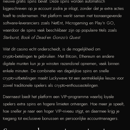
nieuwe gratis spins bevat. Deze spins worden automatisch
bijgeschreven op je account zodra je inlogt, zonder dat je extra acties
hoeft te ondernemen. Het platform werkt samen met toonaangevende
software‑leveranciers zoals NetEnt, Microgaming en Play’n GO,
waardoor de spins vaak beschikbaar zijn op populaire titels zoals
Starburst
,
Book of Dead
en
Gonzo’s Quest
.
Wat dit casino echt onderscheidt, is de mogelijkheid om
crypto‑betalingen te gebruiken. Met Bitcoin, Ethereum en andere
digitale munten kun je je winsten razendsnel opnemen, vaak binnen
enkele minuten. De combinatie van dagelijkse spins en snelle
crypto‑uitbetalingen maakt Luckywave tot een aantrekkelijke keuze voor
zowel traditionele spelers als crypto‑enthousiastelingen.
Daarnaast biedt het platform een VIP‑programma waarbij loyale
spelers extra spins en hogere limieten ontvangen. Hoe meer je speelt,
hoe sneller je naar een hoger VIP‑niveau stijgt, en daarmee krijg je
toegang tot exclusieve bonussen en persoonlijke accountmanagers.