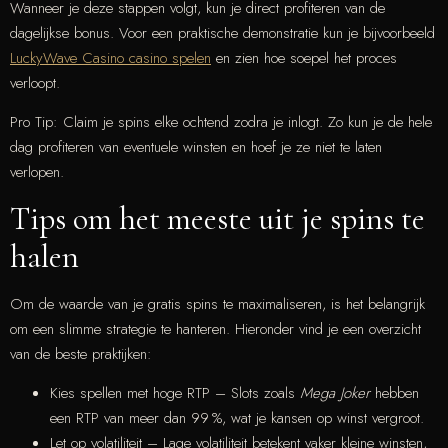
Wanneer je deze stappen volgt, kun je direct profiteren van de
dagelijkse bonus. Voor een praktische demonstratie kun je bijvoorbeeld
LuckyWave Casino casino spelen
en zien hoe soepel het proces
verloopt.
Pro Tip: Claim je spins elke ochtend zodra je inlogt. Zo kun je de hele
dag profiteren van eventuele winsten en hoef je ze niet te laten
verlopen.
Tips om het meeste uit je spins te
halen
Om de waarde van je gratis spins te maximaliseren, is het belangrijk
om een slimme strategie te hanteren. Hieronder vind je een overzicht
van de beste praktijken:
Kies spellen met hoge RTP – Slots zoals
Mega Joker
hebben
een RTP van meer dan 99 %, wat je kansen op winst vergroot.
Let op volatiliteit – Lage volatiliteit betekent vaker kleine winsten,