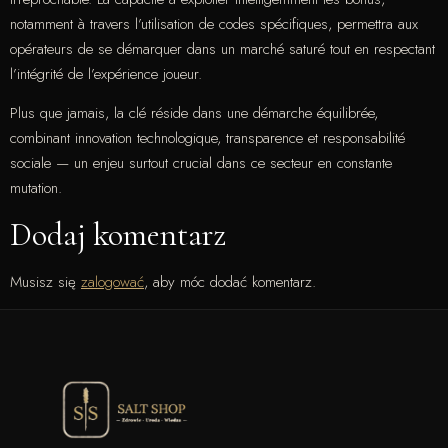
notamment à travers l’utilisation de codes spécifiques, permettra aux
opérateurs de se démarquer dans un marché saturé tout en respectant
l’intégrité de l’expérience joueur.
Plus que jamais, la clé réside dans une démarche équilibrée,
combinant innovation technologique, transparence et responsabilité
sociale — un enjeu surtout crucial dans ce secteur en constante
mutation.
Dodaj komentarz
Musisz się
zalogować
, aby móc dodać komentarz.