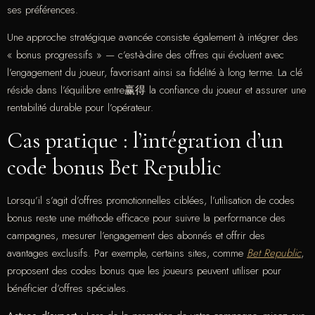
ses préférences.
Une approche stratégique avancée consiste également à intégrer des
« bonus progressifs » — c’est-à-dire des offres qui évoluent avec
l’engagement du joueur, favorisant ainsi sa fidélité à long terme. La clé
réside dans l’équilibre entre赢得 la confiance du joueur et assurer une
rentabilité durable pour l’opérateur.
Cas pratique : l’intégration d’un
code bonus Bet Republic
Lorsqu’il s’agit d’offres promotionnelles ciblées, l’utilisation de codes
bonus reste une méthode efficace pour suivre la performance des
campagnes, mesurer l’engagement des abonnés et offrir des
avantages exclusifs. Par exemple, certains sites, comme
Bet Republic
,
proposent des codes bonus que les joueurs peuvent utiliser pour
bénéficier d’offres spéciales.