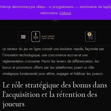
Wersja demonstracyjna sklepu - w przygotowaniu — zamówienia nie będą
☎ +48 506 504 900
✉
krzysztof.lipinski@salinarium.com
realizowane.
Odrzuć
Pon.–Pt. 8:00–16:00 | Bezpośredni importer od 1999
roku
0
Le secteur du jeu en ligne connaît une évolution rapide, façonnée par
l’innovation technologique, une concurrence accrue et une
réglementation croissante. Parmi les leviers de différenciation, les
bonus et promotions offerts par les plateformes jouent un rôle
stratégique fondamental pour attirer, engager et fidéliser les joueurs.
Le rôle stratégique des bonus dans
l’acquisition et la rétention des
joueurs