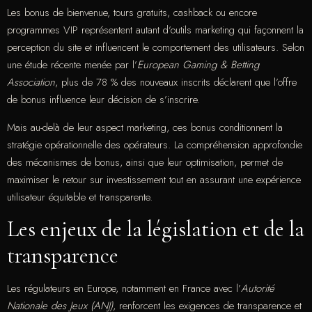
Les bonus de bienvenue, tours gratuits, cashback ou encore
programmes VIP représentent autant d’outils marketing qui façonnent la
perception du site et influencent le comportement des utilisateurs. Selon
une étude récente menée par l’
European Gaming & Betting
Association
, plus de 78 % des nouveaux inscrits déclarent que l’offre
de bonus influence leur décision de s’inscrire.
Mais au-delà de leur aspect marketing, ces bonus conditionnent la
stratégie opérationnelle des opérateurs. La compréhension approfondie
des mécanismes de bonus, ainsi que leur optimisation, permet de
maximiser le retour sur investissement tout en assurant une expérience
utilisateur équitable et transparente.
Les enjeux de la législation et de la
transparence
Les régulateurs en Europe, notamment en France avec l’
Autorité
Nationale des Jeux (ANJ)
, renforcent les exigences de transparence et