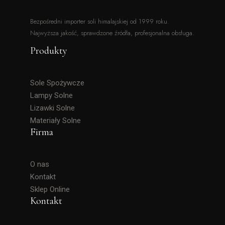
Bezpośredni importer soli himalajskiej od 1999 roku.
Najwyższa jakość, sprawdzone źródła, profesjonalna obsługa.
Produkty
Sole Spożywcze
Lampy Solne
Lizawki Solne
Materiały Solne
Firma
O nas
Kontakt
Sklep Online
Kontakt