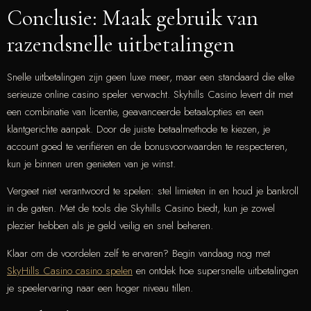
Conclusie: Maak gebruik van
razendsnelle uitbetalingen
Snelle uitbetalingen zijn geen luxe meer, maar een standaard die elke
serieuze online casino speler verwacht. Skyhills Casino levert dit met
een combinatie van licentie, geavanceerde betaalopties en een
klantgerichte aanpak. Door de juiste betaalmethode te kiezen, je
account goed te verifiëren en de bonusvoorwaarden te respecteren,
kun je binnen uren genieten van je winst.
Vergeet niet verantwoord te spelen: stel limieten in en houd je bankroll
in de gaten. Met de tools die Skyhills Casino biedt, kun je zowel
plezier hebben als je geld veilig en snel beheren.
Klaar om de voordelen zelf te ervaren? Begin vandaag nog met
SkyHills Casino casino spelen
en ontdek hoe supersnelle uitbetalingen
je speelervaring naar een hoger niveau tillen.