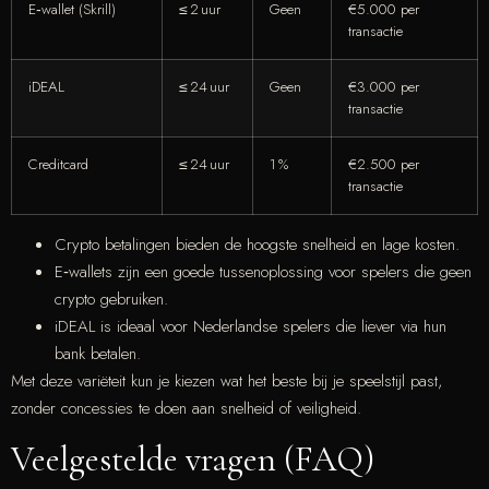
E‑wallet (Skrill)
≤ 2 uur
Geen
€5.000 per
transactie
iDEAL
≤ 24 uur
Geen
€3.000 per
transactie
Creditcard
≤ 24 uur
1 %
€2.500 per
transactie
Crypto betalingen bieden de hoogste snelheid en lage kosten.
E‑wallets zijn een goede tussenoplossing voor spelers die geen
crypto gebruiken.
iDEAL is ideaal voor Nederlandse spelers die liever via hun
bank betalen.
Met deze variëteit kun je kiezen wat het beste bij je speelstijl past,
zonder concessies te doen aan snelheid of veiligheid.
Veelgestelde vragen (FAQ)