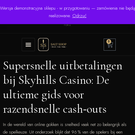
Wersja demonstracyjna sklepu - w przygotowaniu — zamówienia nie będą
☎ +48 506 504 900
✉
krzysztof.lipinski@salinarium.com
realizowane.
Odrzuć
Pon.–Pt. 8:00–16:00 | Bezpośredni importer od 1999
roku
0
Supersnelle uitbetalingen
bij Skyhills Casino: De
ultieme gids voor
razendsnelle cash‑outs
In de wereld van online gokken is snelheid vaak net zo belangrijk als
de spelkeuze. Uit onderzoek blijkt dat 96 % van de spelers bij een