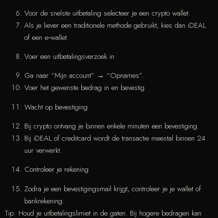
Voor de snelste uitbetaling selecteer je een crypto wallet.
Als je liever een traditionele methode gebruikt, kies dan iDEAL
of een e‑wallet.
Voer een uitbetalingsverzoek in
Ga naar “Mijn account” → “Opnames”.
Voer het gewenste bedrag in en bevestig.
Wacht op bevestiging
Bij crypto ontvang je binnen enkele minuten een bevestiging.
Bij iDEAL of creditcard wordt de transactie meestal binnen 24
uur verwerkt.
Controleer je rekening
Zodra je een bevestigingsmail krijgt, controleer je je wallet of
bankrekening.
Tip: Houd je uitbetalingslimiet in de gaten. Bij hogere bedragen kan