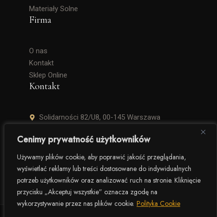
Materiały Solne
Firma
O nas
Kontakt
Sklep Online
Kontakt
Solidarności 82/U8, 00-145 Warszawa
+48 506 504 900
Cenimy prywatność użytkowników
krzysztof.lipinski@salinarium.com
Używamy plików cookie, aby poprawić jakość przeglądania,
wyświetlać reklamy lub treści dostosowane do indywidualnych
Pon. – Pt. 8:00 – 16:00
potrzeb użytkowników oraz analizować ruch na stronie. Kliknięcie
przycisku „Akceptuj wszystkie” oznacza zgodę na
wykorzystywanie przez nas plików cookie.
Polityka Cookie